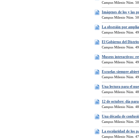
Campus Milenio Núm. 50
Imágenes de los y las p
Campus Milenio Núm. 50
La obsesión por ampliar
Campus Milenio Núm. 49
El Gobierno del Distrit
Campus Milenio Núm. 49
Museos interactivos: re
Campus Milenio Núm. 49
Escuelas siempre abier
Campus Milenio Núm. 49
Una lectura para el nu
Campus Milenio Núm. 48
12 de octubre: día para
Campus Milenio Núm. 48
Una década de confusió
Campus Milenio Núm. 28
La escolaridad de los p
Campus Milenio Núm. 47