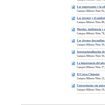
Los empresarios y la e
Campus Milenio Núm 92,
Los jóvenes y el sombr
Campus Milenio Núm 88,
Morelos: ineficiencia y 
Campus Milenio Núm 78,
Los jóvenes desconfían 
Campus Milenio Núm 50,
Internacionalización 
Campus Milenio Núm 44,
La importancia del año
Campus Milenio Núm 37,
El Curso Clemente
Campus Milenio Núm 22,
Universitarios sin univ
Campus Milenio Núm 19,