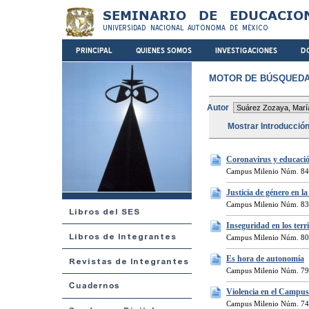
MOTOR DE BÚSQUEDA
Autor
Mostrar Introducció
Coronavirus y educaci
Campus Milenio Núm. 846
Justicia de género en
Campus Milenio Núm. 83
Inseguridad en los terri
Campus Milenio Núm. 800
Es hora de autonomía
Campus Milenio Núm. 790
Violencia en el Campus
Campus Milenio Núm. 74