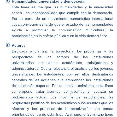
Humanidades, universidad y democracia
Esta línea asume que las humanidades y la universidad
tienen una responsabilidad que cumplir con la democracia.
Forma parte de un movimiento humanístico internacional
cuya convicción es la de que el estudio de las humanidades
ayuda a promover la comunicación multicultural, la
participación en la esfera pública y en la vida democrática.
Actores
Dedicada a plantear la trayectoria, los problemas y las
perspectivas de los actores de las instituciones
universitarias: estudiantes, académicos, trabajadores y
administradores. Cobra relevancia el análisis de los jóvenes
universitarios, los estudiantes, por ser ellos destinatarios
centrales de las acciones que emprenden las instituciones
de educación superior. Por tal motivo, asimismo, esta línea
se propone tratar asuntos de juventud y focalizar su
problemática actual. Los movimientos estudiantiles, las
respuestas políticas de los académicos a los asuntos que los
afectan y los procesos de burocratización son temas
prioritarios dentro de esta línea. Asimismo, el Seminario tiene