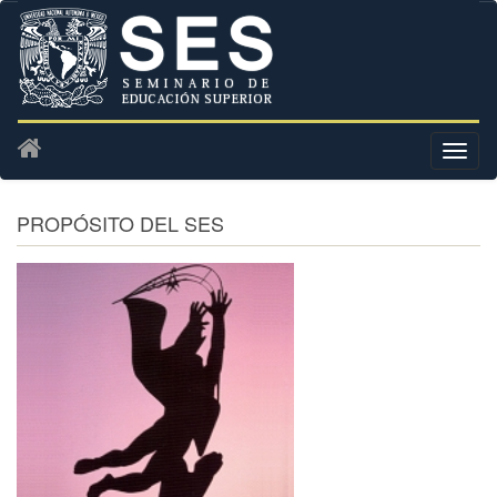
PROPÓSITO DEL SES