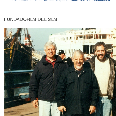
FUNDADORES DEL SES