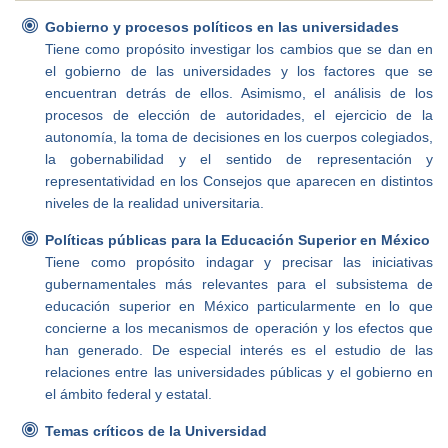
Gobierno y procesos políticos en las universidades
Tiene como propósito investigar los cambios que se dan en
el gobierno de las universidades y los factores que se
encuentran detrás de ellos. Asimismo, el análisis de los
procesos de elección de autoridades, el ejercicio de la
autonomía, la toma de decisiones en los cuerpos colegiados,
la gobernabilidad y el sentido de representación y
representatividad en los Consejos que aparecen en distintos
niveles de la realidad universitaria.
Políticas públicas para la Educación Superior en México
Tiene como propósito indagar y precisar las iniciativas
gubernamentales más relevantes para el subsistema de
educación superior en México particularmente en lo que
concierne a los mecanismos de operación y los efectos que
han generado. De especial interés es el estudio de las
relaciones entre las universidades públicas y el gobierno en
el ámbito federal y estatal.
Temas críticos de la Universidad