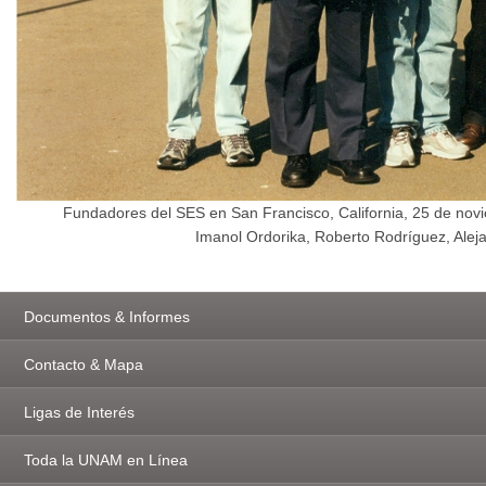
Fundadores del SES en San Francisco, California, 25 de no
Imanol Ordorika, Roberto Rodríguez, Alej
Documentos & Informes
Contacto & Mapa
Ligas de Interés
Toda la UNAM en Línea