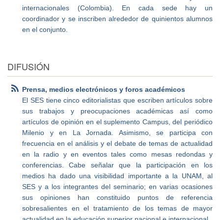
internacionales (Colombia). En cada sede hay un
coordinador y se inscriben alrededor de quinientos alumnos
en el conjunto.
DIFUSIÓN
Prensa, medios electrónicos y foros académicos
El SES tiene cinco editorialistas que escriben artículos sobre
sus trabajos y preocupaciones académicas así como
artículos de opinión en el suplemento Campus, del periódico
Milenio y en La Jornada. Asimismo, se participa con
frecuencia en el análisis y el debate de temas de actualidad
en la radio y en eventos tales como mesas redondas y
conferencias. Cabe señalar que la participación en los
medios ha dado una visibilidad importante a la UNAM, al
SES y a los integrantes del seminario; en varias ocasiones
sus opiniones han constituido puntos de referencia
sobresalientes en el tratamiento de los temas de mayor
actualidad en la educación superior nacional e internacional.