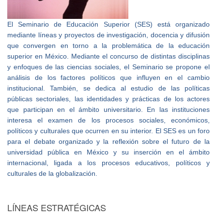
El Seminario de Educación Superior (SES) está organizado
mediante líneas y proyectos de investigación, docencia y difusión
que convergen en torno a la problemática de la educación
superior en México. Mediante el concurso de distintas disciplinas
y enfoques de las ciencias sociales, el Seminario se propone el
análisis de los factores políticos que influyen en el cambio
institucional. También, se dedica al estudio de las políticas
públicas sectoriales, las identidades y prácticas de los actores
que participan en el ámbito universitario. En las instituciones
interesa el examen de los procesos sociales, económicos,
políticos y culturales que ocurren en su interior. El SES es un foro
para el debate organizado y la reflexión sobre el futuro de la
universidad pública en México y su inserción en el ámbito
internacional, ligada a los procesos educativos, políticos y
culturales de la globalización.
LÍNEAS ESTRATÉGICAS