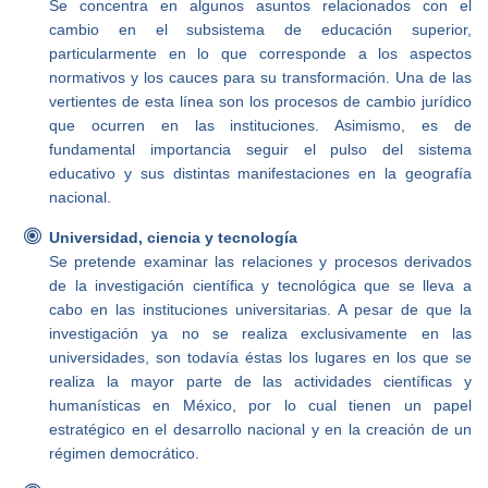
Se concentra en algunos asuntos relacionados con el
cambio en el subsistema de educación superior,
particularmente en lo que corresponde a los aspectos
normativos y los cauces para su transformación. Una de las
vertientes de esta línea son los procesos de cambio jurídico
que ocurren en las instituciones. Asimismo, es de
fundamental importancia seguir el pulso del sistema
educativo y sus distintas manifestaciones en la geografía
nacional.
Universidad, ciencia y tecnología
Se pretende examinar las relaciones y procesos derivados
de la investigación científica y tecnológica que se lleva a
cabo en las instituciones universitarias. A pesar de que la
investigación ya no se realiza exclusivamente en las
universidades, son todavía éstas los lugares en los que se
realiza la mayor parte de las actividades científicas y
humanísticas en México, por lo cual tienen un papel
estratégico en el desarrollo nacional y en la creación de un
régimen democrático.