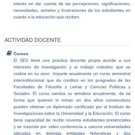
interés en dar cuenta de las percepciones, significaciones,
necesidades, anhelos y frustraciones de los estudiantes en
cuanto a la educación que reciben.
ACTIVIDAD DOCENTE
Cursos
El SES tiene una práctica docente propia acorde a sus
intereses de investigación y al trabajo colectivo que se
realiza en su seno. Imparte anualmente un curso semestral
interinstitucional que da créditos en los posgrados de las
Facultades de Filosofía y Letras y Ciencias Políticas y
Sociales. El curso cambia su temática anualmente, de tal
forma que quienes lo toman en dos años consecutivos
pueden obtener un diplomado certificado por el Instituto de
Investigaciones sobre la Universidad y la Educación. El curso
tiene capacidad de recibir noventa estudiantes presenciales
y se trasmite por video conferencia a catorce universidades
ubicadas en distintas entidades federativas y dos