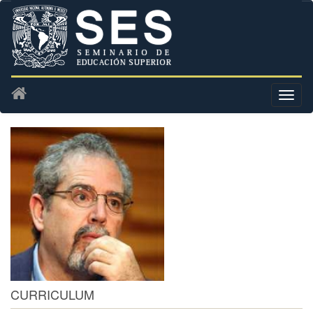
CURRICULUM