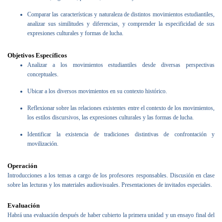
Comparar las características y naturaleza de distintos movimientos estudiantiles,
analizar sus similitudes y diferencias, y comprender la especificidad de sus
expresiones culturales y formas de lucha.
Objetivos Específicos
Analizar a los movimientos estudiantiles desde diversas perspectivas
conceptuales.
Ubicar a los diversos movimientos en su contexto histórico.
Reflexionar sobre las relaciones existentes entre el contexto de los movimientos,
los estilos discursivos, las expresiones culturales y las formas de lucha.
Identificar la existencia de tradiciones distintivas de confrontación y
movilización.
Operación
Introducciones a los temas a cargo de los profesores responsables. Discusión en clase
sobre las lecturas y los materiales audiovisuales. Presentaciones de invitados especiales.
Evaluación
Habrá una evaluación después de haber cubierto la primera unidad y un ensayo final del