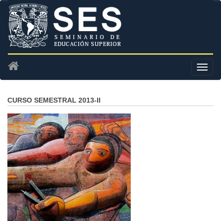
CURSO SEMESTRAL 2013-II