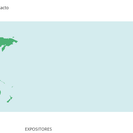
acto
EXPOSITORES