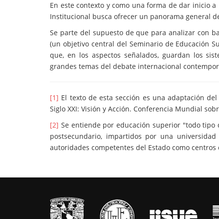
En este contexto y como una forma de dar inicio 
Institucional busca ofrecer un panorama general de
Se parte del supuesto de que para analizar con ba
(un objetivo central del Seminario de Educación S
que, en los aspectos señalados, guardan los si
grandes temas del debate internacional contempor
[1]
El texto de esta sección es una adaptación de
Siglo XXI: Visión y Acción. Conferencia Mundial sob
[2]
Se entiende por educación superior "todo tipo d
postsecundario, impartidos por una universidad
autoridades competentes del Estado como centros 