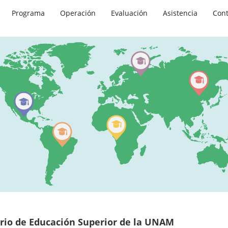
Programa
Operación
Evaluación
Asistencia
Cont
ario de Educación Superior de la UNAM