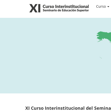
Curso
XI Curso Interinstitucional del Semin